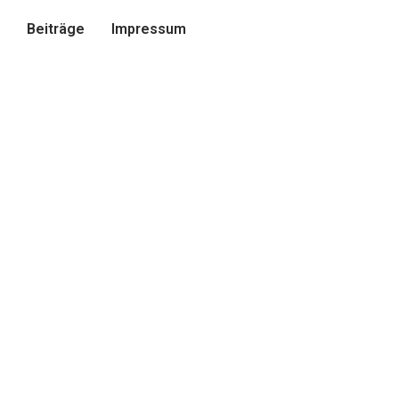
Beiträge
Impressum